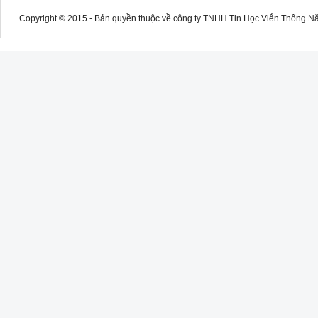
Copyright © 2015 - Bản quyền thuộc về công ty TNHH Tin Học Viễn Thông N