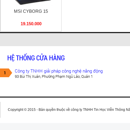
MSI CYBORG 15
19.150.000
HỆ THỐNG CỬA HÀNG
Công ty TNHH giải pháp công nghệ năng động
1
93 Bùi Thị Xuân, Phường Phạm Ngũ Lão, Quân 1
Copyright © 2015 - Bản quyền thuộc về công ty TNHH Tin Học Viễn Thông N