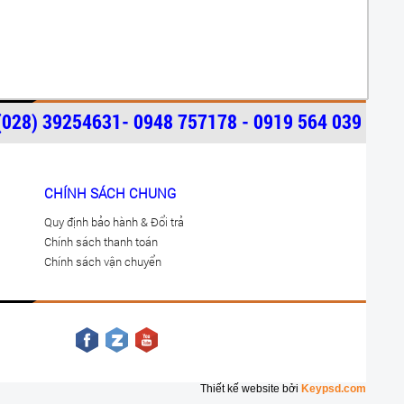
(028) 39254631- 0948 757178 - 0919 564 039
CHÍNH SÁCH CHUNG
Quy định bảo hành & Đổi trả
Chính sách thanh toán
Chính sách vận chuyển
Thiết kế website bởi
Keypsd.com